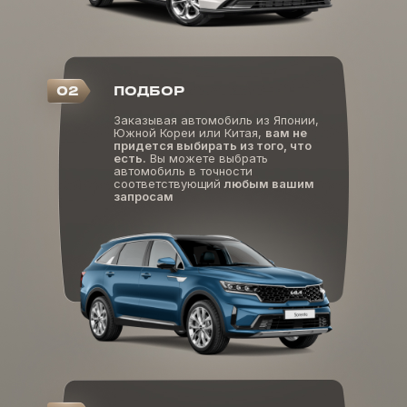
02
ПОДБОР
Заказывая автомобиль из Японии,
Южной Кореи или Китая,
вам не
придется выбирать из того, что
есть.
Вы можете выбрать
автомобиль в точности
соответствующий
любым вашим
запросам