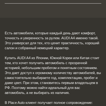
Есть автомобили, которые каждый день дают комфорт,
точность и уверенность за рулем. AUDI A4 именно такой.
Это универсал для тех, кто ценит практичность, хороший
салон и собранный немецкий характер.
Купить AUDI A4 из Японии, Южной Кореи или Китая стоит
тем, кто хочет получить автомобиль с прозрачной
историей, небольшим пробегом и понятным состоянием.
Это дает доступ к огромному количеству автомобилей, вы
самостоятельно выбираете год, комплектацию, пробег и
даже цвет. При этом, становитесь первым владельцем в
РФ. Поэтому можно найти идеальный для вас
автомобиль, а не выбирать из наличия.
В Place Auto клиент получает полное сопровождение: