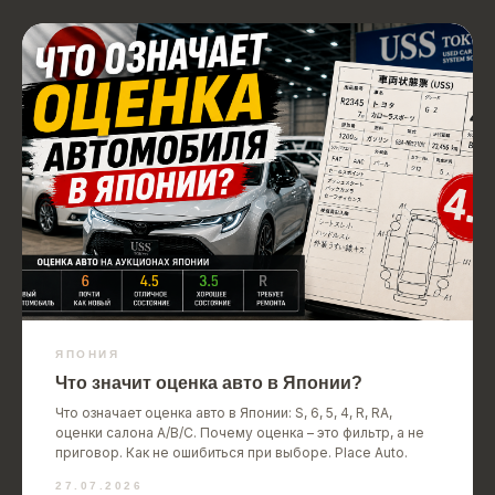
ЯПОНИЯ
Что значит оценка авто в Японии?
Что означает оценка авто в Японии: S, 6, 5, 4, R, RA,
оценки салона A/B/C. Почему оценка – это фильтр, а не
приговор. Как не ошибиться при выборе. Place Auto.
27.07.2026