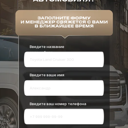
ЗАПОЛНИТЕ ФОРМУ
И МЕНЕДЖЕР СВЯЖЕТСЯ С ВАМИ
В БЛИЖАЙШЕЕ ВРЕМЯ
Введите название
автомобиля
Введите ваше имя
Введите ваш номер телефона