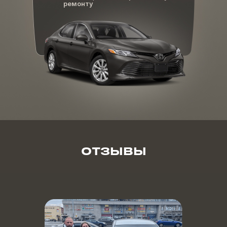
ремонту
ОТЗЫВЫ