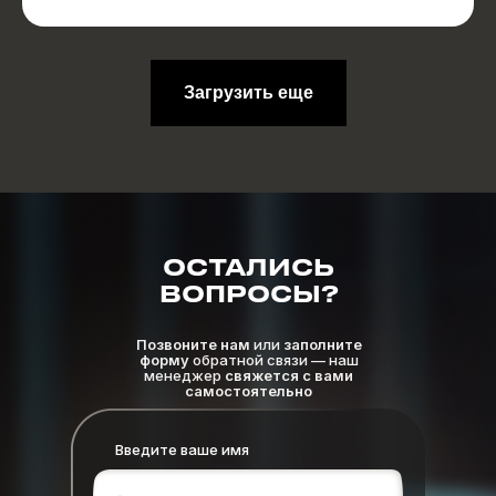
Загрузить еще
ОСТАЛИСЬ
ВОПРОСЫ?
Позвоните нам
или
заполните
форму
обратной связи — наш
менеджер
свяжется с вами
самостоятельно
Введите ваше имя