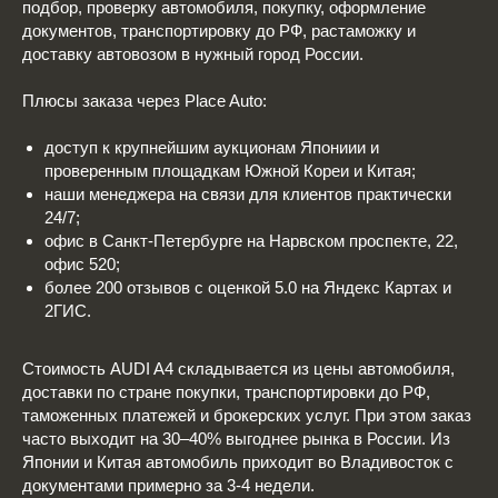
подбор, проверку автомобиля, покупку, оформление
документов, транспортировку до РФ, растаможку и
доставку автовозом в нужный город России.
Плюсы заказа через Place Auto:
доступ к крупнейшим аукционам Япониии и
проверенным площадкам Южной Кореи и Китая;
наши менеджера на связи для клиентов практически
24/7;
офис в Санкт-Петербурге на Нарвском проспекте, 22,
офис 520;
более 200 отзывов с оценкой 5.0 на Яндекс Картах и
2ГИС.
Стоимость AUDI A4 складывается из цены автомобиля,
доставки по стране покупки, транспортировки до РФ,
таможенных платежей и брокерских услуг. При этом заказ
часто выходит на 30–40% выгоднее рынка в России. Из
Японии и Китая автомобиль приходит во Владивосток с
документами примерно за 3-4 недели.