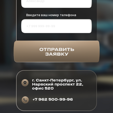
Введите ваш номер телефона
г. Санкт-Петербург, ул.
Нарвский проспект 22,
офис 520
+7 962 500-99-96