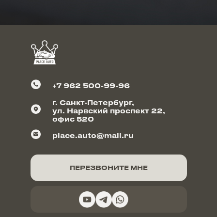
+7 962 500-99-96
г. Санкт-Петербург,
ул. Нарвский проспект 22,
офис 520
place.auto@mail.ru
ПЕРЕЗВОНИТЕ МНЕ