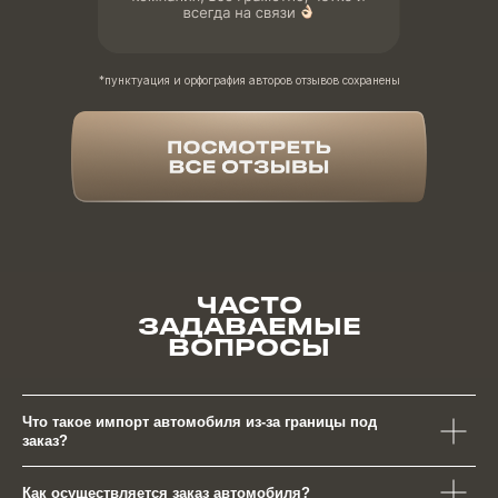
*пунктуация и орфография авторов отзывов сохранены
ЧАСТО
ЗАДАВАЕМЫЕ
ВОПРОСЫ
Что такое импорт автомобиля из-за границы под
заказ?
Как осуществляется заказ автомобиля?