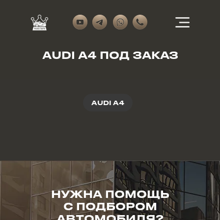
AUDI A4 ПОД ЗАКАЗ
AUDI A4
НУЖНА ПОМОЩЬ
С ПОДБОРОМ
АВТОМОБИЛЯ?