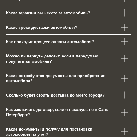
Какие гарантии вы несете за автомобиль?
Какие сроки доставки автомобиля?
Как проходит процесс оплаты автомобиля?
Можно ли вернуть депозит, если я передумаю
покупать автомобиль?
Какие потребуются документы для приобретения
автомобиля?
Сколько будет стоить доставка до моего города?
Как заключить договор, если я нахожусь не в Санкт-
Петербурге?
Какие документы я получу для постановки
автомобиля на учет?