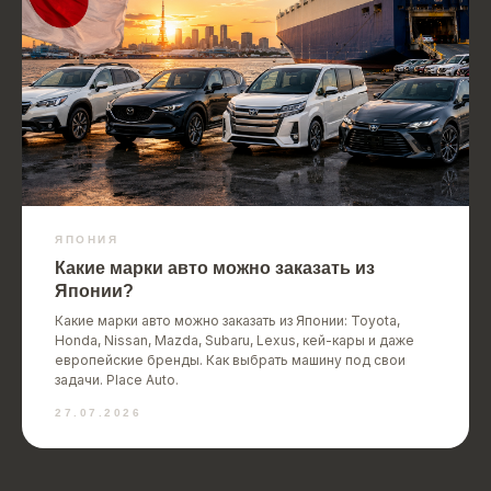
ЯПОНИЯ
Какие марки авто можно заказать из
Японии?
Какие марки авто можно заказать из Японии: Toyota,
Honda, Nissan, Mazda, Subaru, Lexus, кей-кары и даже
европейские бренды. Как выбрать машину под свои
задачи. Place Auto.
27.07.2026