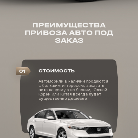
ПРЕИМУЩЕСТВА
ПРИВОЗА АВТО ПОД
ЗАКАЗ
СТОИМОСТЬ
01
Автомобили в наличии продаются
с большим интересом, заказать
авто напрямую из Японии, Южной
Кореи или Китая
всегда будет
существенно дешевле