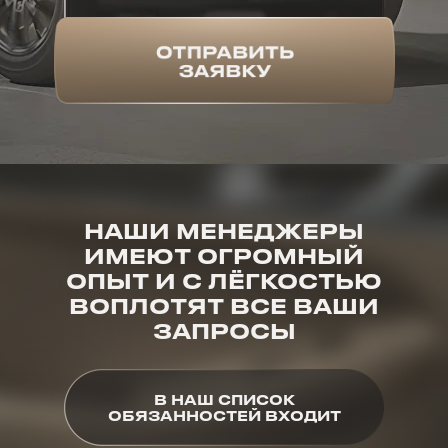
НАШИ МЕНЕДЖЕРЫ
ИМЕЮТ ОГРОМНЫЙ
ОПЫТ И С ЛЁГКОСТЬЮ
ВОПЛОТЯТ ВСЕ ВАШИ
ЗАПРОСЫ
В НАШ СПИСОК
ОБЯЗАННОСТЕЙ ВХОДИТ