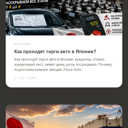
ЯПОНИЯ
Как проходят торги авто в Японии?
Как проходят торги авто в Японии: аукционы, ставки,
аукционный лист, лимит цены, роль посредника. Почему
подготовка важнее эмоций. Place Auto.
27.07.2026