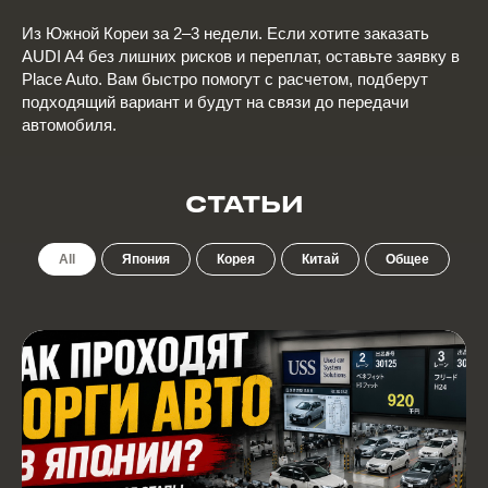
Из Южной Кореи за 2–3 недели. Если хотите заказать
AUDI A4 без лишних рисков и переплат, оставьте заявку в
Place Auto. Вам быстро помогут с расчетом, подберут
подходящий вариант и будут на связи до передачи
автомобиля.
СТАТЬИ
All
Япония
Корея
Китай
Общее