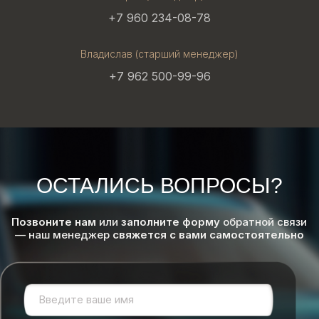
+7 960 234-08-78
Владислав (старший менеджер)
+7 962 500-99-96
ОСТАЛИСЬ ВОПРОСЫ?
Позвоните нам
или
заполните форму
обратной связи
— наш менеджер
свяжется с вами самостоятельно