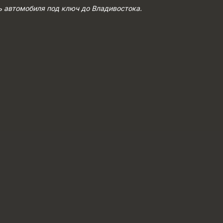
ь автомобиля под ключ до Владивостока.