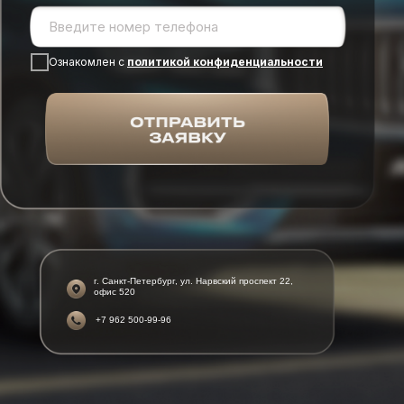
Ознакомлен с
политикой конфиденциальности
г. Санкт-Петербург, ул. Нарвский проспект 22,
офис 520
+7 962 500-99-96