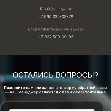
Юрий (менеджер)
+7 960 234-08-78
Владислав (старший менеджер)
+7 962 500-99-96
ОСТАЛИСЬ ВОПРОСЫ?
Позвоните нам
или
заполните форму
обратной связи
— наш менеджер
свяжется с вами самостоятельно