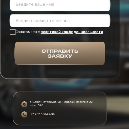
Ознакомлен с
политикой конфиденциальности
г. Санкт-Петербург, ул. Нарвский проспект 22,
офис 520
+7 962 500-99-96