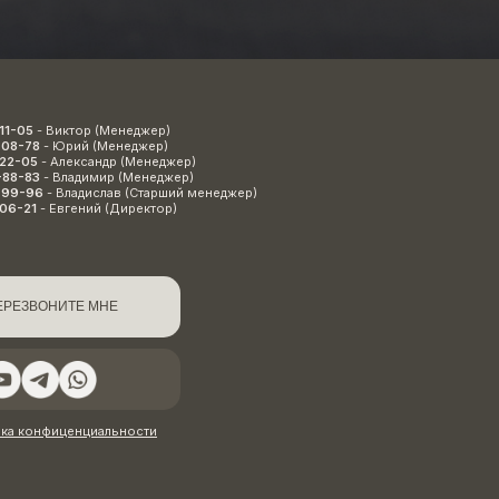
11-05
- Виктор (Менеджер)
-08-78
- Юрий (Менеджер)
-22-05
- Александр (Менеджер)
-88-83
- Владимир (Менеджер)
-99-96
- Владислав (Старший менеджер)
-06-21
- Евгений (Директор)
ЕРЕЗВОНИТЕ МНЕ
ика конфиценциальности