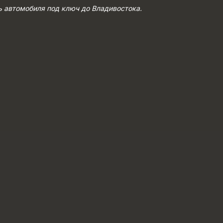
ь автомобиля под ключ до Владивостока.