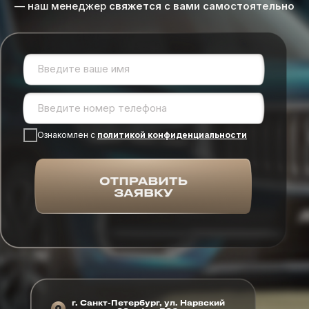
— наш менеджер
свяжется с вами самостоятельно
Ознакомлен с
политикой конфиденциальности
г. Санкт-Петербург, ул. Нарвский