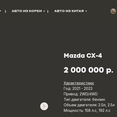
АВТО ИЗ КОРЕИ
АВТО ИЗ КИТАЯ
Mazda CX-4
2 000 000
р.
Характеристики:
Год: 2021 - 2023
Привод: 2WD/4WD
Тип двигателя: бензин
Объем двигателя: 2.0л, 2.5л
Мощность: 158 л.с, 192 л.с