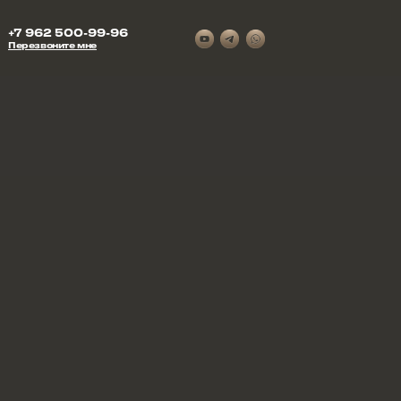
+7 962 500-99-96
Перезвоните мне