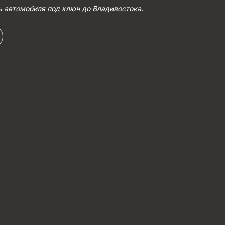
ь автомобиля под ключ до Владивостока.