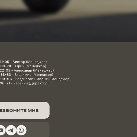
11-05
- Виктор (Менеджер)
-08-78
- Юрий (Менеджер)
-22-05
- Александр (Менеджер)
-88-83
- Владимир (Менеджер)
-99-96
- Владислав (Старший менеджер)
-06-21
- Евгений (Директор)
ЕЗВОНИТЕ МНЕ