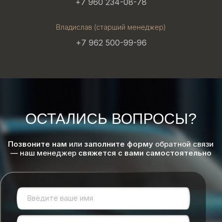
+7 960 234-08-78
Владислав (старший менеджер)
+7 962 500-99-96
ОСТАЛИСЬ ВОПРОСЫ?
Позвоните нам
или
заполните форму
обратной связи
— наш менеджер
свяжется с вами самостоятельно