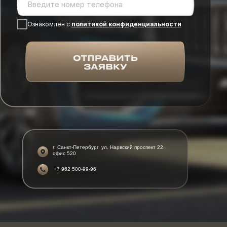
Ознакомлен с
политикой конфиденциальности
г. Санкт-Петербург, ул. Нарвский проспект 22,
офис 520
+7 962 500-99-96