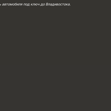
ь автомобиля под ключ до Владивостока.