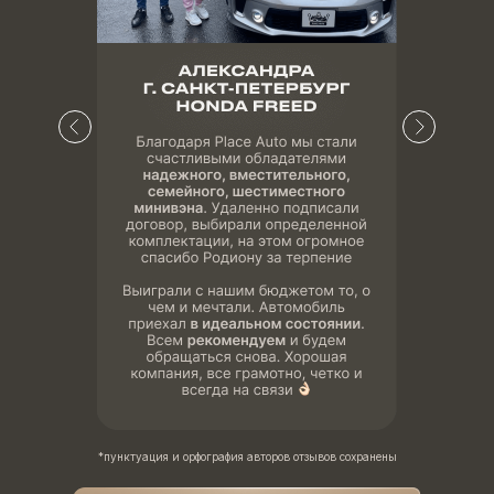
*пунктуация и орфография авторов отзывов сохранены