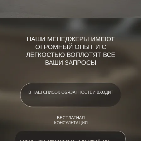
НАШИ МЕНЕДЖЕРЫ ИМЕЮТ
ОГРОМНЫЙ ОПЫТ И С
ЛЁГКОСТЬЮ ВОПЛОТЯТ ВСЕ
ВАШИ ЗАПРОСЫ
В НАШ СПИСОК ОБЯЗАННОСТЕЙ ВХОДИТ
БЕСПЛАТНАЯ
КОНСУЛЬТАЦИЯ