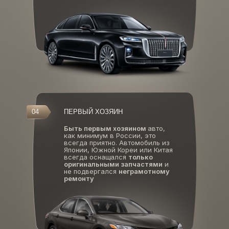
04
ПЕРВЫЙ ХОЗЯИН
Быть первым хозяином
авто,
как минимум в России, это
всегда приятно. Автомобиль из
Японии, Южной Кореи или Китая
всегда оснащался
только
оригинальными запчастями
и
не подвергался
неграмотному
ремонту