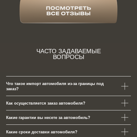
ЧАСТО ЗАДАВАЕМЫЕ
ВОПРОСЫ
Что такое импорт автомобиля из-за границы под
заказ?
Как осуществляется заказ автомобиля?
Какие гарантии вы несете за автомобиль?
Какие сроки доставки автомобиля?