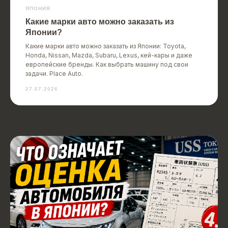
ЯПОНИЯ
Какие марки авто можно заказать из
Японии?
Какие марки авто можно заказать из Японии: Toyota,
Honda, Nissan, Mazda, Subaru, Lexus, кей-кары и даже
европейские бренды. Как выбрать машину под свои
задачи. Place Auto.
27.07.2026