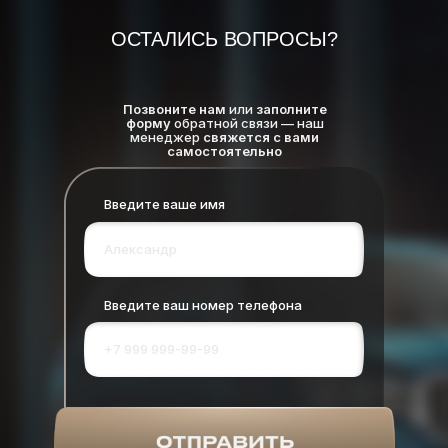
ОСТАЛИСЬ ВОПРОСЫ?
Позвоните нам
или
заполните
форму
обратной связи — наш
менеджер
свяжется с вами
самостоятельно
Введите ваше имя
Введите ваш номер телефона