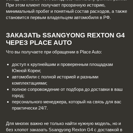
При этом клиент получает прозрачную историю,
минимальный пробег и понятный состав расходов, а также
становится первым владельцем автомобиля в РФ.
ЗАКАЗАТЬ SSANGYONG REXTON G4
ЧЕРЕЗ PLACE AUTO
Что вы получаете при обращении в Place Auto:
доступ к крупнейшим и проверенным площадкам
Южной Кореи;
автомобили с полной историей и разными
комплектациями;
полное сопровождение от подбора до доставки в ваш
город;
персонального менеджера, который на связь для вас
практически 24/7.
Для многих важно не только найти нужную модель, но и
без хлопот заказать Ssangyong Rexton G4 с доставкой в