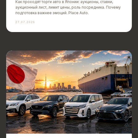
Как проходят торги авто в Японии: аукционы, ставки,
аукционный лист, лимит цены, роль посредника. Почему
подготовка важнее эмоций. Place Auto.
27.07.2026