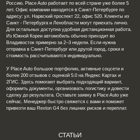
Россию. Place Auto работает по всей стране уже более 5
лет. Офис компании находится в Санкт-Петербурге по
адресу: ул. Нарвский проспект 22, офис 520. Клиенты из
Санкт - Петербурга и Ленобласти могут приехать лично.
Для остальных доступна удобная дистанционная работа.
Из Южной Кореи автомобиль обычно приходит во
Владивосток примерно за 2–3 недели. Если нужна
отправка в Санкт-Петербург или другой город, сроки и
стоимость рассчитываются индивидуально.
У Place Auto большое портфолио, активные соцсети и
более 200 отзывов с оценкой 5.0 на Яндекс Картах и
2ГИС. Здесь помогают выбрать подходящий вариант,
оформить документы, организовать логистику и довести
сделку до результата. Оставьте заявку в Place Auto уже
сейчас. Менеджер быстро свяжется с вами и поможет
привезти ваш Rexton G4 без лишних рисков и переплат.
СТАТЬИ