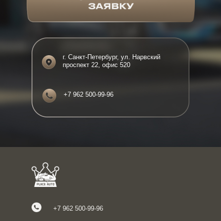
г. Санкт-Петербург, ул. Нарвский
проспект 22, офис 520
+7 962 500-99-96
+7 962 500-99-96