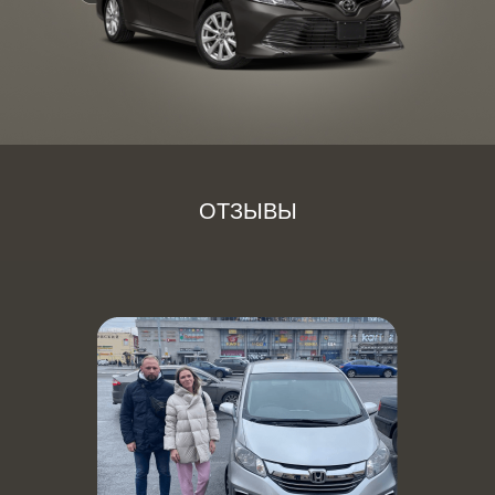
ОТЗЫВЫ