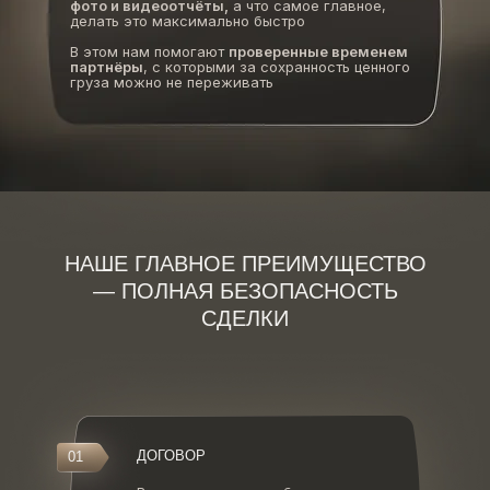
фото и видеоотчёты,
а что самое главное,
делать это максимально быстро
В этом нам помогают
проверенные временем
партнёры
, с которыми за сохранность ценного
груза можно не переживать
НАШЕ ГЛАВНОЕ ПРЕИМУЩЕСТВО
— ПОЛНАЯ БЕЗОПАСНОСТЬ
СДЕЛКИ
ДОГОВОР
01