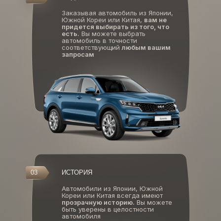
Заказывая автомобиль из Японии,
Южной Кореи или Китая,
вам не
придется выбирать из того, что
есть.
Вы можете выбрать
автомобиль в точности
соответствующий
любым вашим
запросам
03
ИСТОРИЯ
Автомобили из Японии, Южной
Кореи или Китая всегда имеют
прозрачную историю.
Вы можете
быть уверены в целостности
автомобиля