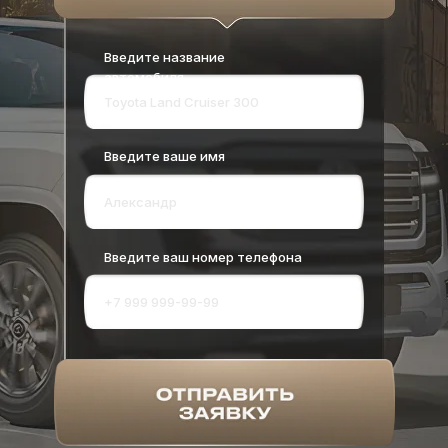
Введите название
автомобиля
Введите ваше имя
Введите ваш номер телефона