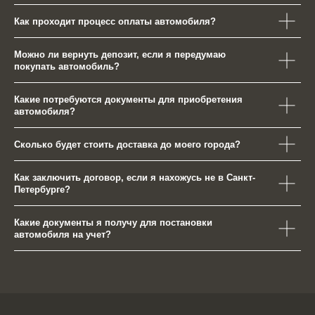
Как проходит процесс оплаты автомобиля?
Можно ли вернуть депозит, если я передумаю
покупать автомобиль?
Какие потребуются документы для приобретения
автомобиля?
Сколько будет стоить доставка до моего города?
Как заключить договор, если я нахожусь не в Санкт-
Петербурге?
Какие документы я получу для постановки
автомобиля на учет?