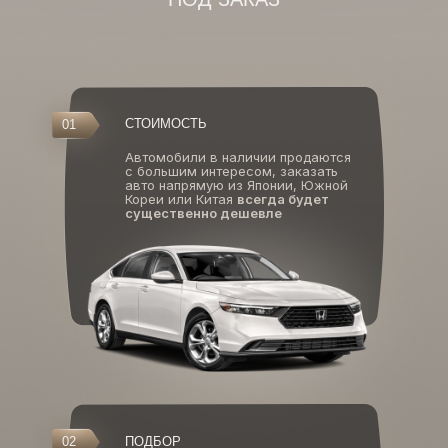
СТОИМОСТЬ
01
Автомобили в наличии продаются
с большим интересом, заказать
авто напрямую из Японии, Южной
Кореи или Китая
всегда будет
существенно дешевле
02
ПОДБОР