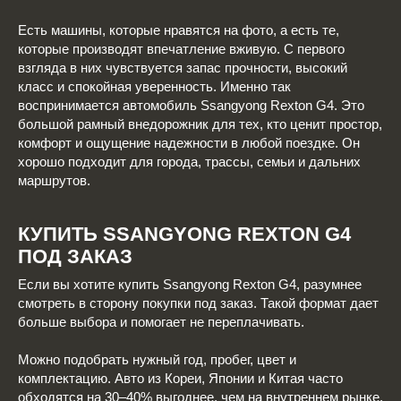
Есть машины, которые нравятся на фото, а есть те,
которые производят впечатление вживую. С первого
взгляда в них чувствуется запас прочности, высокий
класс и спокойная уверенность. Именно так
воспринимается автомобиль Ssangyong Rexton G4. Это
большой рамный внедорожник для тех, кто ценит простор,
комфорт и ощущение надежности в любой поездке. Он
хорошо подходит для города, трассы, семьи и дальних
маршрутов.
КУПИТЬ SSANGYONG REXTON G4
ПОД ЗАКАЗ
Если вы хотите купить Ssangyong Rexton G4, разумнее
смотреть в сторону покупки под заказ. Такой формат дает
больше выбора и помогает не переплачивать.
Можно подобрать нужный год, пробег, цвет и
комплектацию. Авто из Кореи, Японии и Китая часто
обходятся на 30–40% выгоднее, чем на внутреннем рынке.