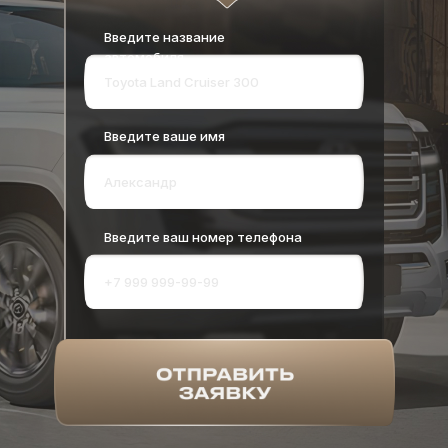
Введите название
автомобиля
Введите ваше имя
Введите ваш номер телефона