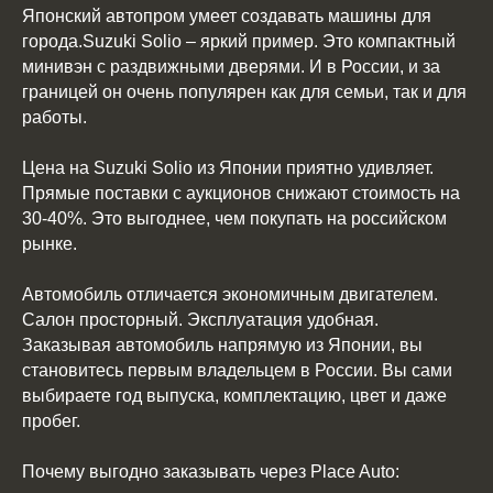
Японский автопром умеет создавать машины для
города.Suzuki Solio – яркий пример. Это компактный
минивэн с раздвижными дверями. И в России, и за
границей он очень популярен как для семьи, так и для
работы.
Цена на Suzuki Solio из Японии приятно удивляет.
Прямые поставки с аукционов снижают стоимость на
30-40%. Это выгоднее, чем покупать на российском
рынке.
Автомобиль отличается экономичным двигателем.
Салон просторный. Эксплуатация удобная.
Заказывая автомобиль напрямую из Японии, вы
становитесь первым владельцем в России. Вы сами
выбираете год выпуска, комплектацию, цвет и даже
пробег.
Почему выгодно заказывать через Place Auto: