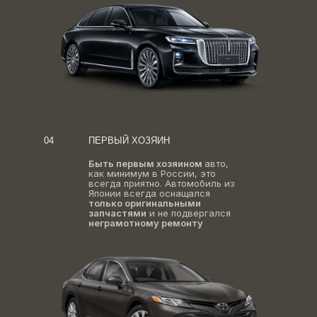
04
ПЕРВЫЙ ХОЗЯИН
Быть первым хозяином
авто,
как минимум в России, это
всегда приятно. Автомобиль из
Японии всегда оснащался
только оригинальными
запчастями
и не подвергался
неграмотному ремонту