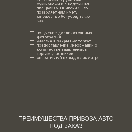
аукционами и с надежными
площадками в Японии, что
позволяет нам иметь
множество бонусов,
таких
как:
получение
дополнительных
фотографий
участие в
закрытых торгах
предоставление информации о
количестве
заявленных к
торгам участников
оперативный
выезд на осмотр
ПРЕИМУЩЕСТВА ПРИВОЗА АВТО
ПОД ЗАКАЗ