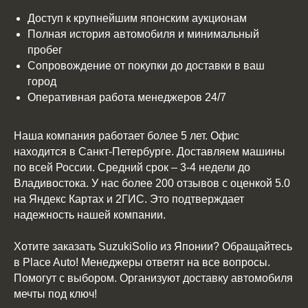
Доступ к крупнейшим японским аукционам
Полная история автомобиля и минимальный
пробег
Сопровождение от покупки до доставки в ваш
город
Оперативная работа менеджеров 24/7
Наша компания работает более 5 лет. Офис
находится в Санкт-Петербурге. Доставляем машины
по всей России. Средний срок – 3-4 недели до
Владивостока. У нас более 200 отзывов с оценкой 5.0
на Яндекс Картах и 2ГИС. Это подтверждает
надежность нашей компании.
Хотите заказать SuzukiSolio из Японии? Обращайтесь
в Place Auto! Менеджеры ответят на все вопросы.
Помогут с выбором. Организуют доставку автомобиля
мечты под ключ!