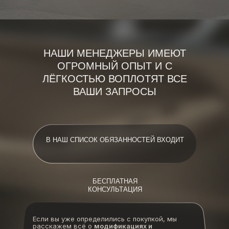
НАШИ МЕНЕДЖЕРЫ ИМЕЮТ
ОГРОМНЫЙ ОПЫТ И С
ЛЁГКОСТЬЮ ВОПЛОТЯТ ВСЕ
ВАШИ ЗАПРОСЫ
В НАШ СПИСОК ОБЯЗАННОСТЕЙ ВХОДИТ
БЕСПЛАТНАЯ
КОНСУЛЬТАЦИЯ
Если вы уже определились с покупкой, мы
расскажем всё о
модификациях и