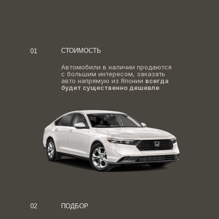
СТОИМОСТЬ
01
Автомобили в наличии продаются
с большим интересом, заказать
авто напрямую из Японии
всегда
будет существенно дешевле
02
ПОДБОР