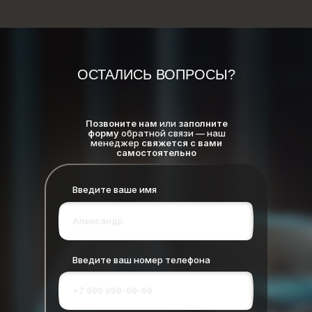
ОСТАЛИСЬ ВОПРОСЫ?
Позвоните нам
или
заполните
форму
обратной связи — наш
менеджер
свяжется с вами
самостоятельно
Введите ваше имя
Введите ваш номер телефона