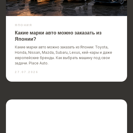
ЯПОНИЯ
Какие марки авто можно заказать из
Японии?
Какие марки авто можно заказать из Японии: Toyota,
Honda, Nissan, Mazda, Subaru, Lexus, кей-кары и даже
европейские бренды. Как выбрать машину под свои
задачи. Place Auto.
27.07.2026