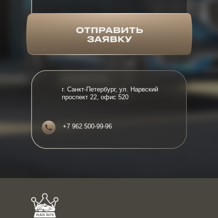
г. Санкт-Петербург, ул. Нарвский
проспект 22, офис 520
+7 962 500-99-96