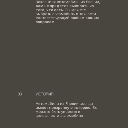
Заказывая автомобиль из Японии,
вам не придется выбирать из
того, что есть.
Вы можете
выбрать автомобиль в точности
соответствующий
любым вашим
запросам
03
ИСТОРИЯ
Автомобили из Японии всегда
имеют
прозрачную историю.
Вы
можете быть уверены в
целостности автомобиля