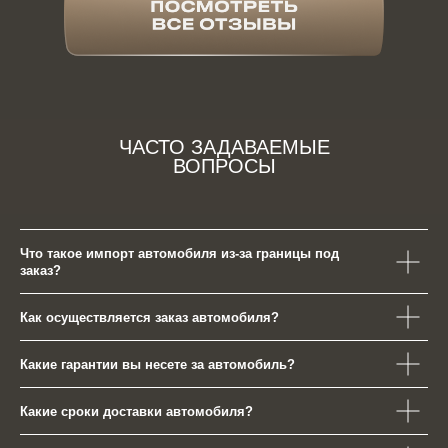
ЧАСТО ЗАДАВАЕМЫЕ
ВОПРОСЫ
Что такое импорт автомобиля из-за границы под
заказ?
Как осуществляется заказ автомобиля?
Какие гарантии вы несете за автомобиль?
Какие сроки доставки автомобиля?