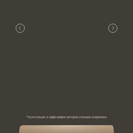
*пунктуация и орфография авторов отзывов сохранены