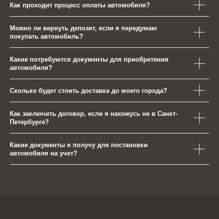
Как проходит процесс оплаты автомобиля?
Можно ли вернуть депозит, если я передумаю
покупать автомобиль?
Какие потребуются документы для приобретения
автомобиля?
Сколько будет стоить доставка до моего города?
Как заключить договор, если я нахожусь не в Санкт-
Петербурге?
Какие документы я получу для постановки
автомобиля на учет?