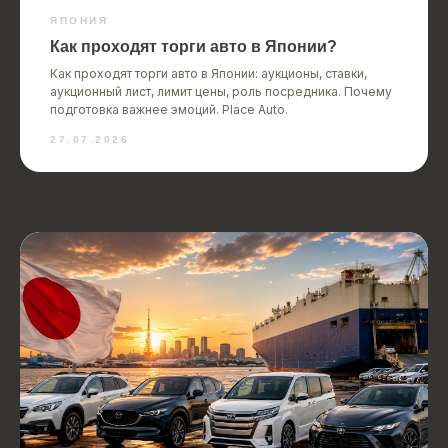
ЯПОНИЯ
Как проходят торги авто в Японии?
Как проходят торги авто в Японии: аукционы, ставки,
аукционный лист, лимит цены, роль посредника. Почему
подготовка важнее эмоций. Place Auto.
27.07.2026