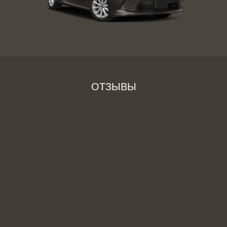
ОТЗЫВЫ