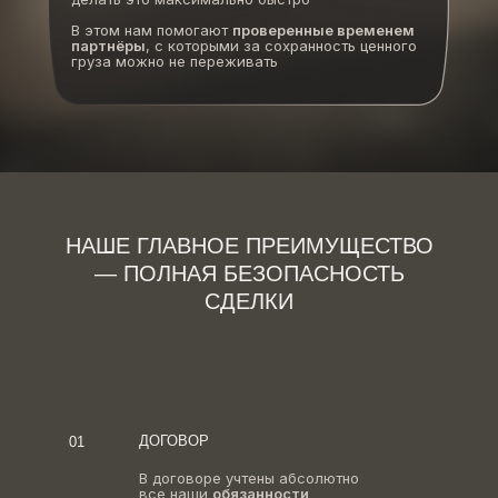
В этом нам помогают
проверенные временем
партнёры
, с которыми за сохранность ценного
груза можно не переживать
НАШЕ ГЛАВНОЕ ПРЕИМУЩЕСТВО
— ПОЛНАЯ БЕЗОПАСНОСТЬ
СДЕЛКИ
ДОГОВОР
01
В договоре учтены абсолютно
все наши
обязанности,